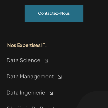
Contactez-Nous
Nos Expertises IT.
Data Science
Data Management
Data Ingénierie