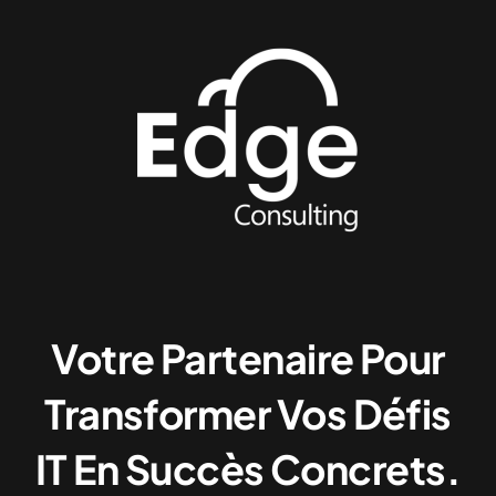
Votre Partenaire Pour
Transformer Vos Défis
IT En Succès Concrets.