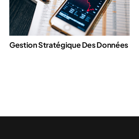
Gestion Stratégique Des Données