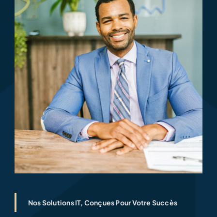
Nos Solutions IT, Conçues Pour Votre Succès