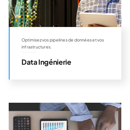
Optimisez vos pipelines de données et vos
infrastructures.
Data Ingénierie