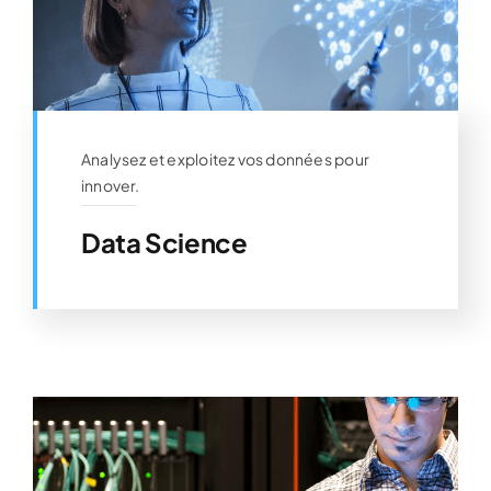
Analysez et exploitez vos données pour
innover.
Data Science