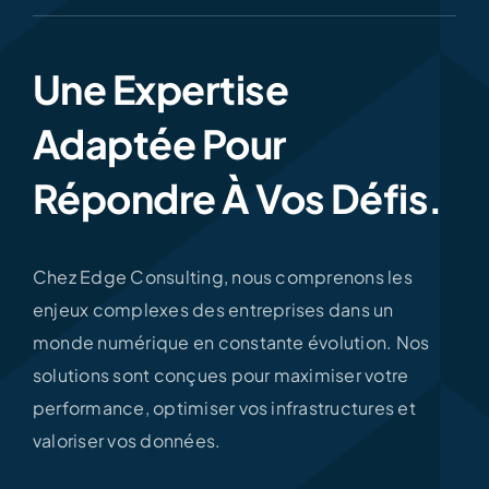
Une Expertise
Adaptée Pour
Répondre À Vos Défis.
Chez Edge Consulting, nous comprenons les
enjeux complexes des entreprises dans un
monde numérique en constante évolution. Nos
solutions sont conçues pour maximiser votre
performance, optimiser vos infrastructures et
valoriser vos données.