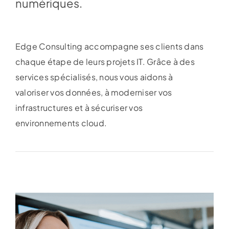
numériques.
Edge Consulting accompagne ses clients dans
chaque étape de leurs projets IT. Grâce à des
services spécialisés, nous vous aidons à
valoriser vos données, à moderniser vos
infrastructures et à sécuriser vos
environnements cloud.