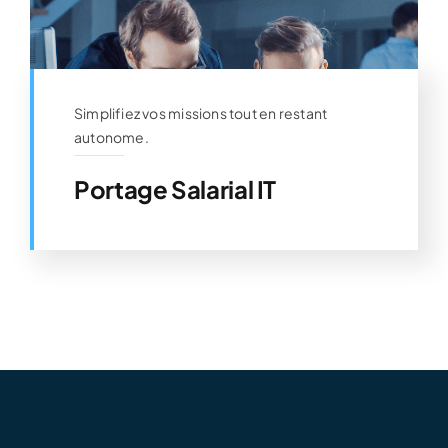
Simplifiez vos missions tout en restant
autonome.
Portage Salarial IT