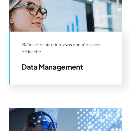
Maîtrisez et structurez vos données avec
efficacité.
Data Management