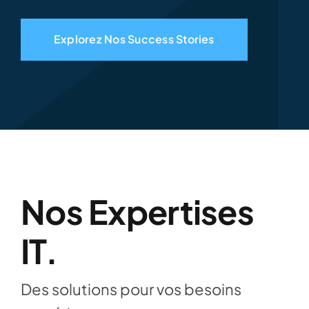
Explorez Nos Success Stories
Nos Expertises
IT.
Des solutions pour vos besoins