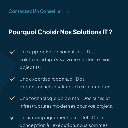
Contactez Un Conseiller
Pourquoi Choisir Nos Solutions IT ?
Une approche personnalisée : Des
solutions adaptées à votre secteur et vos
objectifs.
Une expertise reconnue : Des
professionnels qualifiés et expérimentés.
Une technologie de pointe : Des outils et
infrastructures modernes pour vos projets.
Un accompagnement complet : De la
conception à l’exécution, nous sommes