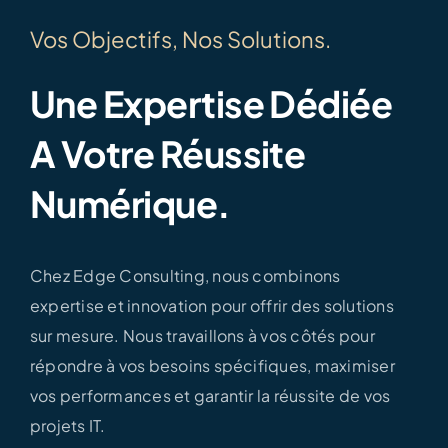
Vos Objectifs, Nos Solutions.
Une Expertise Dédiée
A Votre Réussite
Numérique.
Chez Edge Consulting, nous combinons
expertise et innovation pour offrir des solutions
sur mesure. Nous travaillons à vos côtés pour
répondre à vos besoins spécifiques, maximiser
vos performances et garantir la réussite de vos
projets IT.