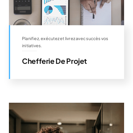
Planifiez, exécutez et livrez avec succès vos
initiatives.
Chefferie De Projet