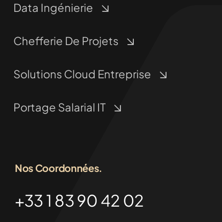
Data Ingénierie
Chefferie De Projets
Solutions Cloud Entreprise
Portage Salarial IT
Nos Coordonnées.
+33 1 83 90 42 02