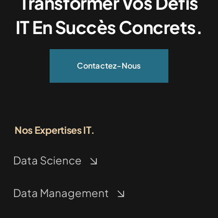
Transformer Vos Défis
IT En Succès Concrets.
Contactez-Nous
Nos Expertises IT.
Data Science
Data Management