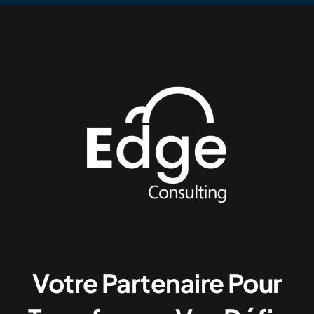
Votre Partenaire Pour