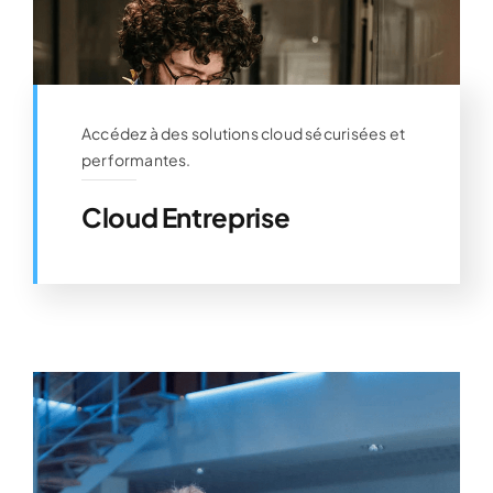
Accédez à des solutions cloud sécurisées et
performantes.
Cloud Entreprise