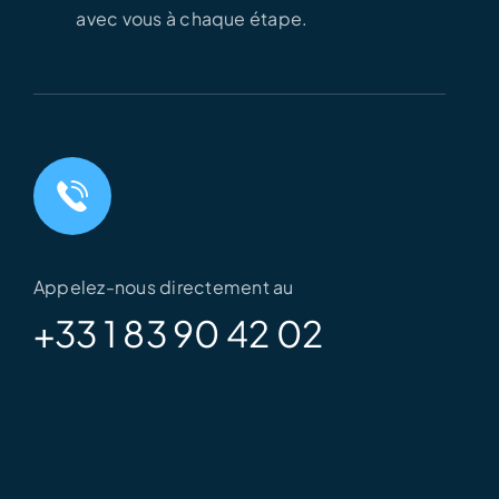
avec vous à chaque étape.
Appelez-nous directement au
+33 1 83 90 42 02