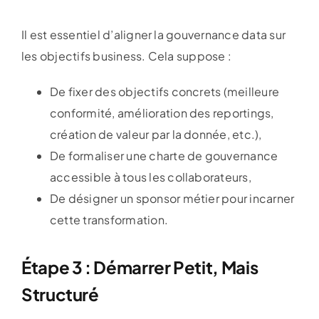
Il est essentiel d’aligner la gouvernance data sur
les objectifs business. Cela suppose :
De fixer des objectifs concrets (meilleure
conformité, amélioration des reportings,
création de valeur par la donnée, etc.),
De formaliser une charte de gouvernance
accessible à tous les collaborateurs,
De désigner un sponsor métier pour incarner
cette transformation.
Étape 3 : Démarrer Petit, Mais
Structuré