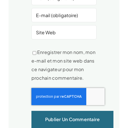
Enregistrer mon nom, mon
e-mail et mon site web dans
ce navigateur pour mon
prochain commentaire.