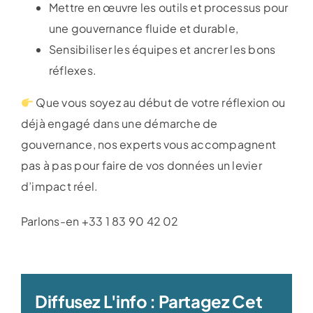
Mettre en œuvre les outils et processus pour
une gouvernance fluide et durable,
Sensibiliser les équipes et ancrer les bons
réflexes.
Que vous soyez au début de votre réflexion ou
déjà engagé dans une démarche de
gouvernance, nos experts vous accompagnent
pas à pas pour faire de vos données un levier
d’impact réel.
Parlons-en +33 1 83 90 42 02
Diffusez L'info : Partagez Cet