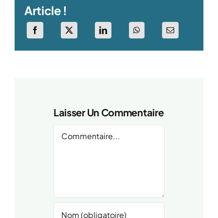
Article !
Laisser Un Commentaire
Comment