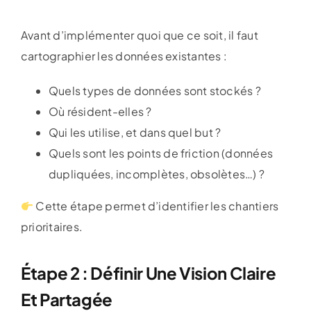
Avant d’implémenter quoi que ce soit, il faut
cartographier les données existantes :
Quels types de données sont stockés ?
Où résident-elles ?
Qui les utilise, et dans quel but ?
Quels sont les points de friction (données
dupliquées, incomplètes, obsolètes…) ?
Cette étape permet d’identifier les chantiers
prioritaires.
Étape 2 : Définir Une Vision Claire
Et Partagée