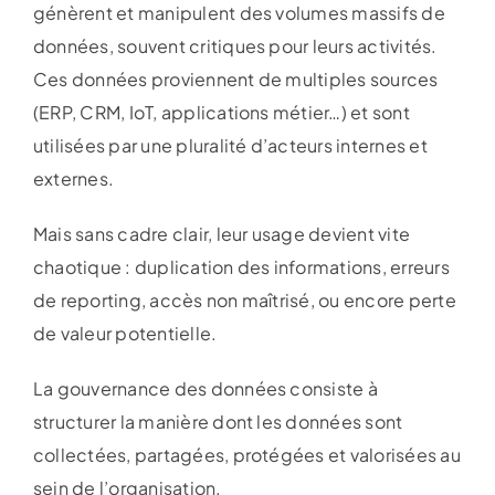
génèrent et manipulent des volumes massifs de
données, souvent critiques pour leurs activités.
Ces données proviennent de multiples sources
(ERP, CRM, IoT, applications métier…) et sont
utilisées par une pluralité d’acteurs internes et
externes.
Mais sans cadre clair, leur usage devient vite
chaotique : duplication des informations, erreurs
de reporting, accès non maîtrisé, ou encore perte
de valeur potentielle.
La gouvernance des données consiste à
structurer la manière dont les données sont
collectées, partagées, protégées et valorisées au
sein de l’organisation.