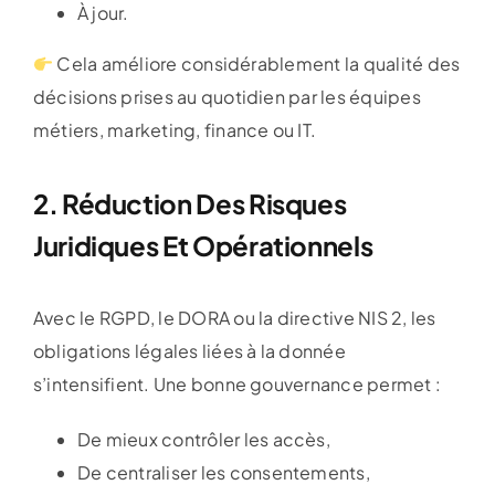
À jour.
Cela améliore considérablement la qualité des
décisions prises au quotidien par les équipes
métiers, marketing, finance ou IT.
2. Réduction Des Risques
Juridiques Et Opérationnels
Avec le RGPD, le DORA ou la directive NIS 2, les
obligations légales liées à la donnée
s’intensifient. Une bonne gouvernance permet :
De mieux contrôler les accès,
De centraliser les consentements,