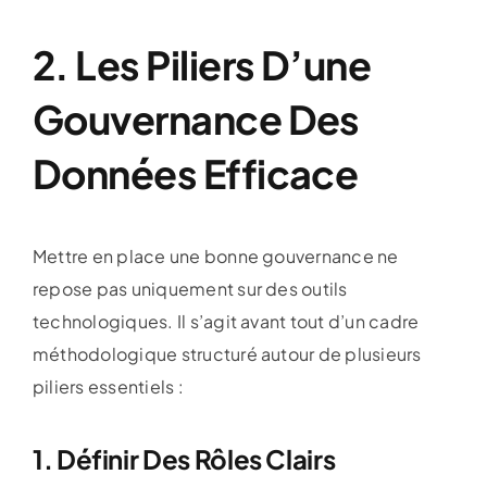
2. Les Piliers D’une
Gouvernance Des
Données Efficace
Mettre en place une bonne gouvernance ne
repose pas uniquement sur des outils
technologiques. Il s’agit avant tout d’un cadre
méthodologique structuré autour de plusieurs
piliers essentiels :
1. Définir Des Rôles Clairs