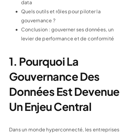
data
Quels outils et rôles pour piloter la
gouvernance ?
Conclusion : gouverner ses données, un
levier de performance et de conformité
1. Pourquoi La
Gouvernance Des
Données Est Devenue
Un Enjeu Central
Dans un monde hyperconnecté, les entreprises