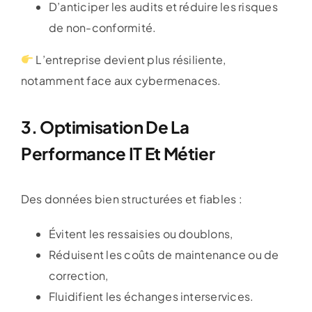
D’anticiper les audits et réduire les risques
de non-conformité.
L’entreprise devient plus résiliente,
notamment face aux cybermenaces.
3. Optimisation De La
Performance IT Et Métier
Des données bien structurées et fiables :
Évitent les ressaisies ou doublons,
Réduisent les coûts de maintenance ou de
correction,
Fluidifient les échanges interservices.