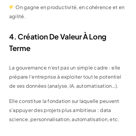
On gagne en productivité, en cohérence et en
agilité.
4. Création De Valeur À Long
Terme
La gouvernance n’est pas un simple cadre : elle
prépare l’entreprise à exploiter tout le potentiel
de ses données (analyse, IA, automatisation…).
Elle constitue la fondation sur laquelle peuvent
s’appuyer des projets plus ambitieux : data
science, personnalisation, automatisation, etc.