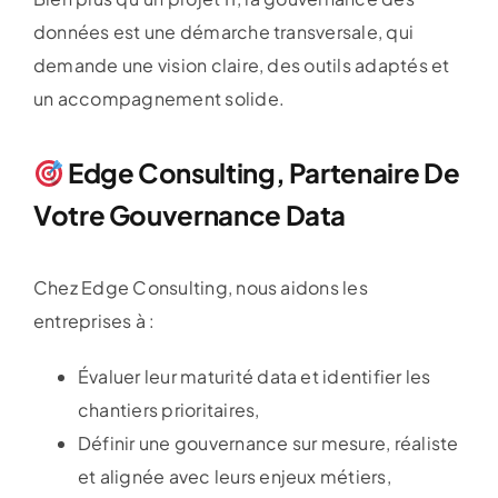
données est une démarche transversale, qui
demande une vision claire, des outils adaptés et
un accompagnement solide.
Edge Consulting, Partenaire De
Votre Gouvernance Data
Chez Edge Consulting, nous aidons les
entreprises à :
Évaluer leur maturité data et identifier les
chantiers prioritaires,
Définir une gouvernance sur mesure, réaliste
et alignée avec leurs enjeux métiers,