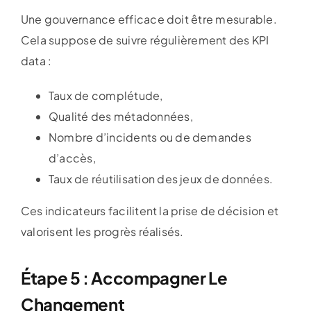
Une gouvernance efficace doit être mesurable.
Cela suppose de suivre régulièrement des KPI
data :
Taux de complétude,
Qualité des métadonnées,
Nombre d’incidents ou de demandes
d’accès,
Taux de réutilisation des jeux de données.
Ces indicateurs facilitent la prise de décision et
valorisent les progrès réalisés.
Étape 5 : Accompagner Le
Changement