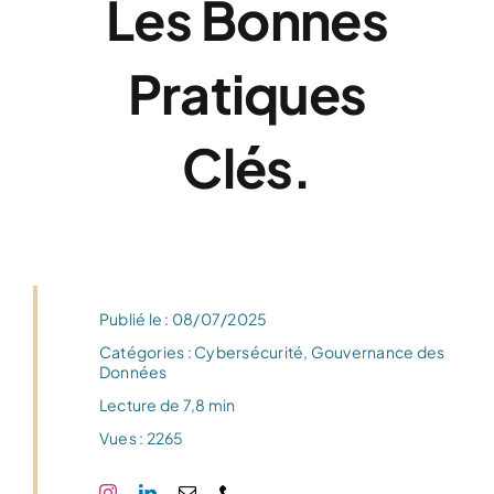
Les Bonnes
Pratiques
Clés.
Publié le : 08/07/2025
Catégories :
Cybersécurité
,
Gouvernance des
Données
Lecture de 7,8 min
Vues : 2265