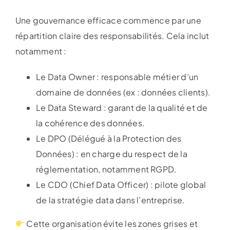
Une gouvernance efficace commence par une
répartition claire des responsabilités. Cela inclut
notamment :
Le Data Owner : responsable métier d’un
domaine de données (ex : données clients).
Le Data Steward : garant de la qualité et de
la cohérence des données.
Le DPO (Délégué à la Protection des
Données) : en charge du respect de la
réglementation, notamment RGPD.
Le CDO (Chief Data Officer) : pilote global
de la stratégie data dans l’entreprise.
Cette organisation évite les zones grises et