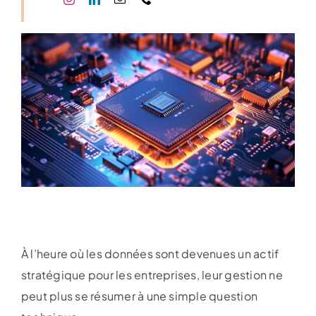
À l’heure où les données sont devenues un actif
stratégique pour les entreprises, leur gestion ne
peut plus se résumer à une simple question