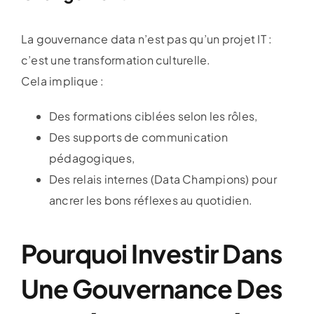
La gouvernance data n’est pas qu’un projet IT :
c’est une transformation culturelle.
Cela implique :
Des formations ciblées selon les rôles,
Des supports de communication
pédagogiques,
Des relais internes (Data Champions) pour
ancrer les bons réflexes au quotidien.
Pourquoi Investir Dans
Une Gouvernance Des