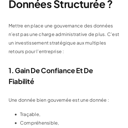
Données Structurée ?
Mettre en place une gouvernance des données
n’est pas une charge administrative de plus. C’est
un investissement stratégique aux multiples
retours pour l’entreprise :
1. Gain De Confiance Et De
Fiabilité
Une donnée bien gouvernée est une donnée :
Traçable,
Compréhensible,