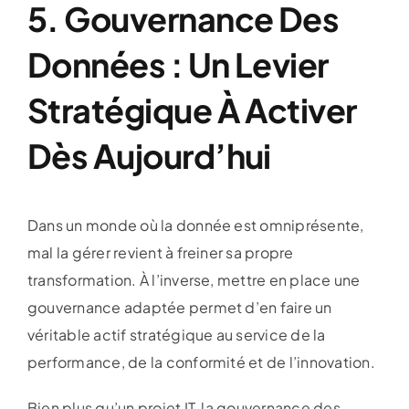
5. Gouvernance Des
Données : Un Levier
Stratégique À Activer
Dès Aujourd’hui
Dans un monde où la donnée est omniprésente,
mal la gérer revient à freiner sa propre
transformation. À l’inverse, mettre en place une
gouvernance adaptée permet d’en faire un
véritable actif stratégique au service de la
performance, de la conformité et de l’innovation.
Bien plus qu’un projet IT, la gouvernance des