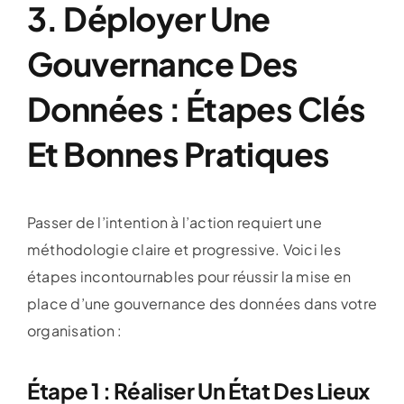
3. Déployer Une
Gouvernance Des
Données : Étapes Clés
Et Bonnes Pratiques
Passer de l’intention à l’action requiert une
méthodologie claire et progressive. Voici les
étapes incontournables pour réussir la mise en
place d’une gouvernance des données dans votre
organisation :
Étape 1 : Réaliser Un État Des Lieux