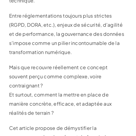
technique.
Entre réglementations toujours plus strictes
(RGPD, DORA, etc.), enjeux de sécurité, d’agilité
et de performance, la gouvernance des données
s’impose comme un pilier incontournable de la
transformation numérique.
Mais que recouvre réellement ce concept
souvent perçu comme complexe, voire
contraignant ?
Et surtout, comment la mettre en place de
manière concrète, efficace, et adaptée aux
réalités de terrain ?
Cet article propose de démystifier la