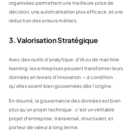
organisées permettent une meilleure prise de
décision, une automatisation plus efficace, et une
réduction des erreurs métiers.
3. Valorisation Stratégique
Avec des outils d’analytique, d’IA ou de machine
learning, les entreprises peuvent transformer leurs
données en leviers d’innovation — à condition
qu’elles soient bien gouvernées dès l’origine.
En résumé, la gouvernance des données est bien
plus qu’un projet technique : c’est un véritable
projet d’entreprise, transversal, structurant, et
porteur de valeur à long terme.