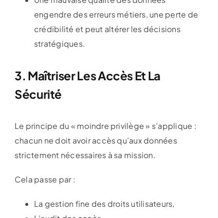
engendre des erreurs métiers, une perte de
crédibilité et peut altérer les décisions
stratégiques.
3. Maîtriser Les Accès Et La
Sécurité
Le principe du « moindre privilège » s’applique :
chacun ne doit avoir accès qu’aux données
strictement nécessaires à sa mission.
Cela passe par :
La gestion fine des droits utilisateurs,