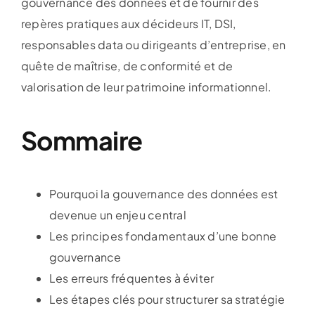
gouvernance des données et de fournir des
repères pratiques aux décideurs IT, DSI,
responsables data ou dirigeants d’entreprise, en
quête de maîtrise, de conformité et de
valorisation de leur patrimoine informationnel.
Sommaire
Pourquoi la gouvernance des données est
devenue un enjeu central
Les principes fondamentaux d’une bonne
gouvernance
Les erreurs fréquentes à éviter
Les étapes clés pour structurer sa stratégie