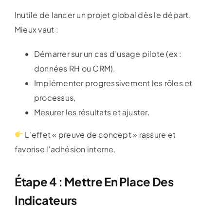
Inutile de lancer un projet global dès le départ.
Mieux vaut :
Démarrer sur un cas d’usage pilote (ex :
données RH ou CRM),
Implémenter progressivement les rôles et
processus,
Mesurer les résultats et ajuster.
L’effet « preuve de concept » rassure et
favorise l’adhésion interne.
Étape 4 : Mettre En Place Des
Indicateurs