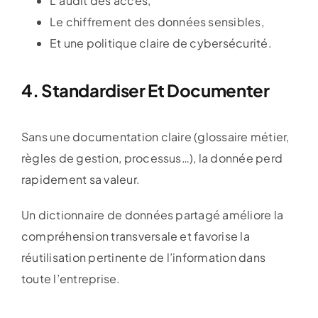
L’audit des accès,
Le chiffrement des données sensibles,
Et une politique claire de cybersécurité.
4. Standardiser Et Documenter
Sans une documentation claire (glossaire métier,
règles de gestion, processus…), la donnée perd
rapidement sa valeur.
Un dictionnaire de données partagé améliore la
compréhension transversale et favorise la
réutilisation pertinente de l’information dans
toute l’entreprise.