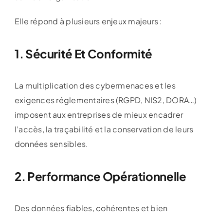
Elle répond à plusieurs enjeux majeurs :
1. Sécurité Et Conformité
La multiplication des cybermenaces et les
exigences réglementaires (RGPD, NIS2, DORA…)
imposent aux entreprises de mieux encadrer
l’accès, la traçabilité et la conservation de leurs
données sensibles.
2. Performance Opérationnelle
Des données fiables, cohérentes et bien