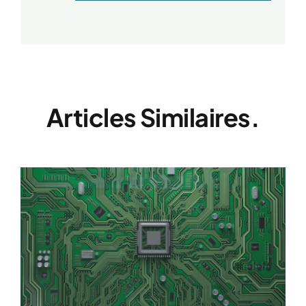
Articles Similaires.