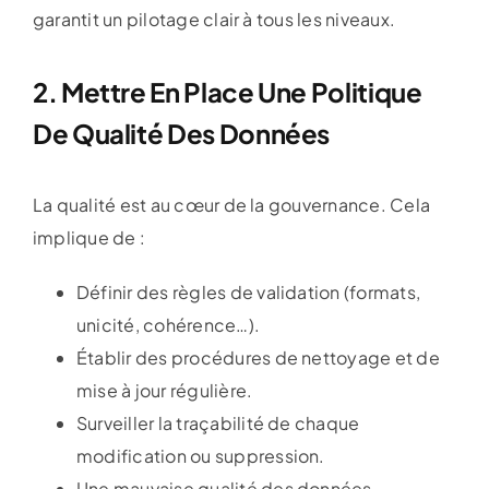
garantit un pilotage clair à tous les niveaux.
2. Mettre En Place Une Politique
De Qualité Des Données
La qualité est au cœur de la gouvernance. Cela
implique de :
Définir des règles de validation (formats,
unicité, cohérence…).
Établir des procédures de nettoyage et de
mise à jour régulière.
Surveiller la traçabilité de chaque
modification ou suppression.
Une mauvaise qualité des données