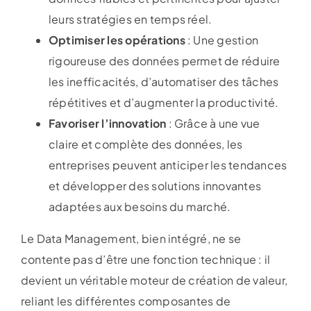
leurs stratégies en temps réel.
Optimiser les opérations
: Une gestion
rigoureuse des données permet de réduire
les inefficacités, d’automatiser des tâches
répétitives et d’augmenter la productivité.
Favoriser l’innovation
: Grâce à une vue
claire et complète des données, les
entreprises peuvent anticiper les tendances
et développer des solutions innovantes
adaptées aux besoins du marché.
Le Data Management, bien intégré, ne se
contente pas d’être une fonction technique : il
devient un véritable moteur de création de valeur,
reliant les différentes composantes de