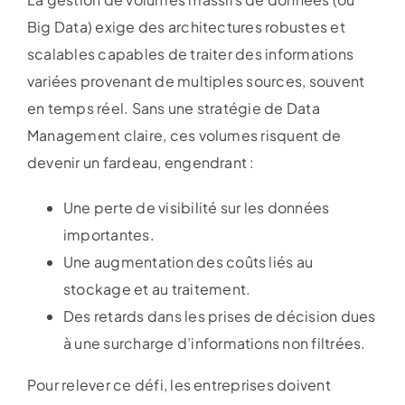
Big Data) exige des architectures robustes et
scalables capables de traiter des informations
variées provenant de multiples sources, souvent
en temps réel. Sans une stratégie de Data
Management claire, ces volumes risquent de
devenir un fardeau, engendrant :
Une perte de visibilité sur les données
importantes.
Une augmentation des coûts liés au
stockage et au traitement.
Des retards dans les prises de décision dues
à une surcharge d’informations non filtrées.
Pour relever ce défi, les entreprises doivent