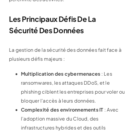
Les Principaux Défis De La
Sécurité Des Données
La gestion de la sécurité des données fait face à
plusieurs défis majeurs :
Multiplication des cybermenaces
: Les
ransomwares, les attaques DDoS, et le
phishing ciblent les entreprises pour voler ou
bloquer l’accès à leurs données.
Complexité des environnements IT
: Avec
l’adoption massive du Cloud, des
infrastructures hybrides et des outils