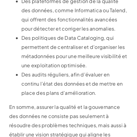
Des plateformes de gestion de la qualité
des données, comme Informatica ou Talend,
qui offrent des fonctionnalités avancées
pour détecter et corriger les anomalies.
Des politiques de Data Cataloging, qui
permettent de centraliser et d’organiser les
métadonnées pour une meilleure visibilité et
une exploitation optimisée.
Des audits réguliers, afin d’évaluer en
continu l’état des données et de mettre en
place des plans d’amélioration.
En somme, assurer la qualité et la gouvernance
des données ne consiste pas seulement à
résoudre des problèmes techniques, mais aussi à
établir une vision stratégique qui aligne les