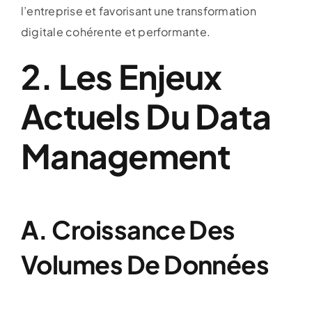
l’entreprise et favorisant une transformation
digitale cohérente et performante.
2. Les Enjeux
Actuels Du Data
Management
A. Croissance Des
Volumes De Données