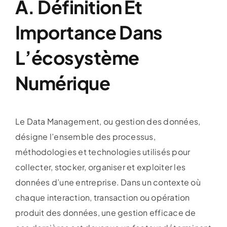
A. Définition Et
Importance Dans
L’écosystème
Numérique
Le Data Management, ou gestion des données,
désigne l’ensemble des processus,
méthodologies et technologies utilisés pour
collecter, stocker, organiser et exploiter les
données d’une entreprise. Dans un contexte où
chaque interaction, transaction ou opération
produit des données, une gestion efficace de