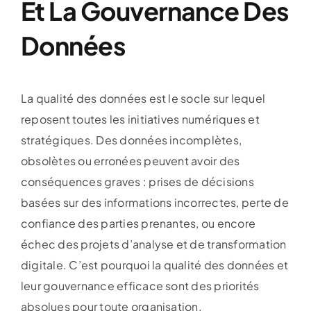
Et La Gouvernance Des
Données
La qualité des données est le socle sur lequel
reposent toutes les initiatives numériques et
stratégiques. Des données incomplètes,
obsolètes ou erronées peuvent avoir des
conséquences graves : prises de décisions
basées sur des informations incorrectes, perte de
confiance des parties prenantes, ou encore
échec des projets d’analyse et de transformation
digitale. C’est pourquoi la qualité des données et
leur gouvernance efficace sont des priorités
absolues pour toute organisation.