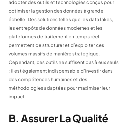
adopter des outils et technologies conçus pour
optimiser la gestion des données à grande
échelle. Des solutions telles que les data lakes,
les entrepôts de données modernes et les
plateformes de traitement en temps réel
permettent de structurer et d’exploiter ces
volumes massifs de manière stratégique.
Cependant, ces outils ne suffisent pas à eux seuls
: il est également indispensable d’investir dans
des compétences humaines et des
méthodologies adaptées pour maximiser leur
impact.
B. Assurer La Qualité