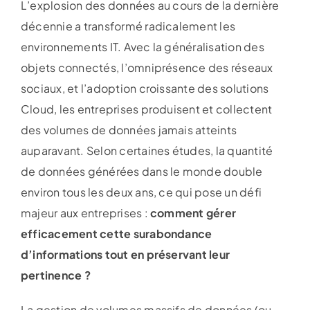
L’explosion des données au cours de la dernière
décennie a transformé radicalement les
environnements IT. Avec la généralisation des
objets connectés, l’omniprésence des réseaux
sociaux, et l’adoption croissante des solutions
Cloud, les entreprises produisent et collectent
des volumes de données jamais atteints
auparavant. Selon certaines études, la quantité
de données générées dans le monde double
environ tous les deux ans, ce qui pose un défi
majeur aux entreprises :
comment gérer
efficacement cette surabondance
d’informations tout en préservant leur
pertinence ?
La gestion de volumes massifs de données (ou