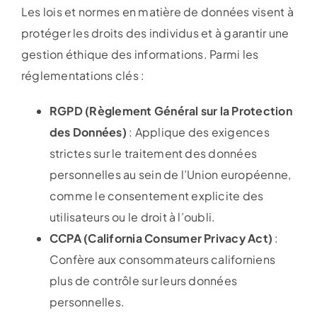
Les lois et normes en matière de données visent à
protéger les droits des individus et à garantir une
gestion éthique des informations. Parmi les
réglementations clés :
RGPD (Règlement Général sur la Protection
des Données)
: Applique des exigences
strictes sur le traitement des données
personnelles au sein de l’Union européenne,
comme le consentement explicite des
utilisateurs ou le droit à l’oubli.
CCPA (California Consumer Privacy Act)
:
Confère aux consommateurs californiens
plus de contrôle sur leurs données
personnelles.