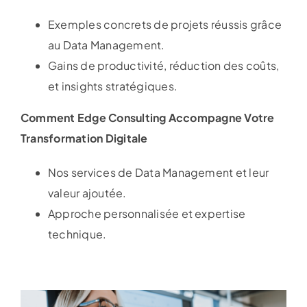
Exemples concrets de projets réussis grâce
au Data Management.
Gains de productivité, réduction des coûts,
et insights stratégiques.
Comment Edge Consulting Accompagne Votre
Transformation Digitale
Nos services de Data Management et leur
valeur ajoutée.
Approche personnalisée et expertise
technique.