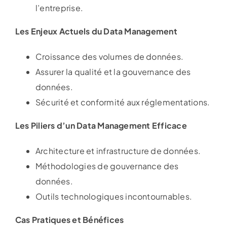
l’entreprise.
Les Enjeux Actuels du Data Management
Croissance des volumes de données.
Assurer la qualité et la gouvernance des
données.
Sécurité et conformité aux réglementations.
Les Piliers d’un Data Management Efficace
Architecture et infrastructure de données.
Méthodologies de gouvernance des
données.
Outils technologiques incontournables.
Cas Pratiques et Bénéfices