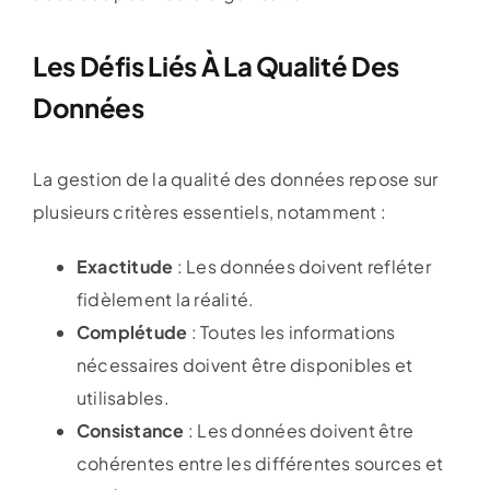
Les Défis Liés À La Qualité Des
Données
La gestion de la qualité des données repose sur
plusieurs critères essentiels, notamment :
Exactitude
: Les données doivent refléter
fidèlement la réalité.
Complétude
: Toutes les informations
nécessaires doivent être disponibles et
utilisables.
Consistance
: Les données doivent être
cohérentes entre les différentes sources et