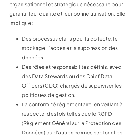
organisationnel et stratégique nécessaire pour
garantir leur qualité et leur bonne utilisation. Elle
implique :
Des processus clairs pour la collecte, le
stockage, l’accès et la suppression des
données.
Des rôles et responsabilités définis, avec
des Data Stewards ou des Chief Data
Officers (CDO) chargés de superviser les
politiques de gestion.
La conformité réglementaire, en veillant à
respecter des lois telles que le RGPD
(Règlement Général sur la Protection des
Données) ou d’autres normes sectorielles.