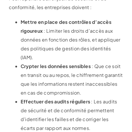
conformité, les entreprises doivent :
Mettre en place des contrôles d’accès
rigoureux
: Limiter les droits d’accès aux
données en fonction des rôles, et appliquer
des politiques de gestion des identités
(IAM).
Crypter les données sensibles
: Que ce soit
en transit ou au repos, le chiffrement garantit
que les informations restent inaccessibles
en cas de compromission.
Effectuer des audits réguliers
: Les audits
de sécurité et de conformité permettent
d’identifier les failles et de corriger les
écarts par rapport aux normes.