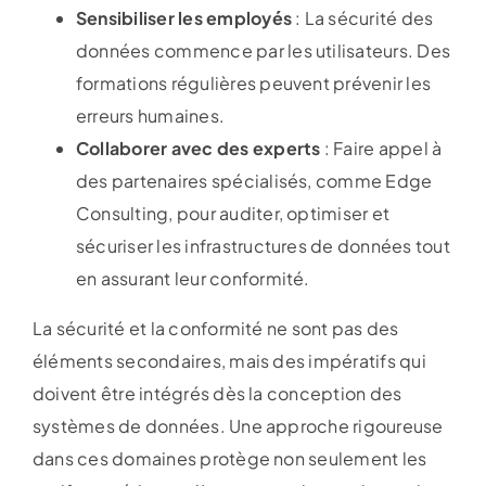
Sensibiliser les employés
: La sécurité des
données commence par les utilisateurs. Des
formations régulières peuvent prévenir les
erreurs humaines.
Collaborer avec des experts
: Faire appel à
des partenaires spécialisés, comme Edge
Consulting, pour auditer, optimiser et
sécuriser les infrastructures de données tout
en assurant leur conformité.
La sécurité et la conformité ne sont pas des
éléments secondaires, mais des impératifs qui
doivent être intégrés dès la conception des
systèmes de données. Une approche rigoureuse
dans ces domaines protège non seulement les