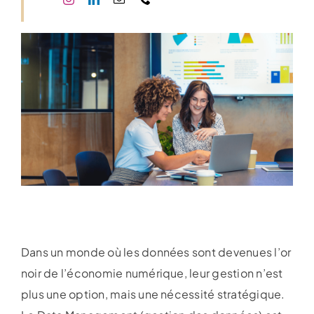
Dans un monde où les données sont devenues l’or
noir de l’économie numérique, leur gestion n’est
plus une option, mais une nécessité stratégique.