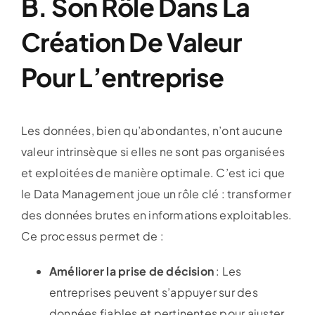
B. Son Rôle Dans La
Création De Valeur
Pour L’entreprise
Les données, bien qu’abondantes, n’ont aucune
valeur intrinsèque si elles ne sont pas organisées
et exploitées de manière optimale. C’est ici que
le Data Management joue un rôle clé : transformer
des données brutes en informations exploitables.
Ce processus permet de :
Améliorer la prise de décision
: Les
entreprises peuvent s’appuyer sur des
données fiables et pertinentes pour ajuster