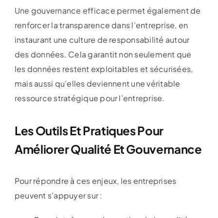
Une gouvernance efficace permet également de
renforcer la transparence dans l’entreprise, en
instaurant une culture de responsabilité autour
des données. Cela garantit non seulement que
les données restent exploitables et sécurisées,
mais aussi qu’elles deviennent une véritable
ressource stratégique pour l’entreprise.
Les Outils Et Pratiques Pour
Améliorer Qualité Et Gouvernance
Pour répondre à ces enjeux, les entreprises
peuvent s’appuyer sur :