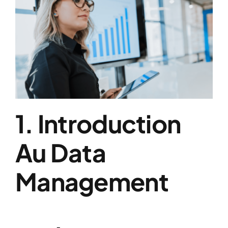
1. Introduction
Au Data
Management