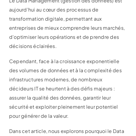
Le Data Management (gestion des données) est
aujourd’hui au cœur des processus de
transformation digitale, permettant aux
entreprises de mieux comprendre leurs marchés,
d’optimiser leurs opérations et de prendre des
décisions éclairées.
Cependant, face à la croissance exponentielle
des volumes de données et à la complexité des
infrastructures modernes, de nombreux
décideurs IT se heurtent à des défis majeurs :
assurer la qualité des données, garantir leur
sécurité et exploiter pleinement leur potentiel
pour générer de la valeur.
Dans cet article, nous explorons pourquoi le Data