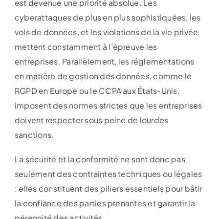
est devenue une priorité absolue. Les
cyberattaques de plus en plus sophistiquées, les
vols de données, et les violations de la vie privée
mettent constamment à l’épreuve les
entreprises. Parallèlement, les réglementations
en matière de gestion des données, comme le
RGPD en Europe ou le CCPA aux États-Unis,
imposent des normes strictes que les entreprises
doivent respecter sous peine de lourdes
sanctions.
La sécurité et la conformité ne sont donc pas
seulement des contraintes techniques ou légales
: elles constituent des piliers essentiels pour bâtir
la confiance des parties prenantes et garantir la
pérennité des activités.