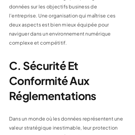
données sur les objectifs business de
l’entreprise. Une organisation qui maîtrise ces
deux aspects est bien mieux équipée pour
naviguer dans un environnement numérique
complexe et compétitif.
C. Sécurité Et
Conformité Aux
Réglementations
Dans un monde où les données représentent une
valeur stratégique inestimable, leur protection