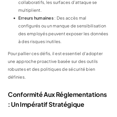
collaboratifs, les surfaces d’attaque se
multiplient.
Erreurs humaines
: Des accès mal
configurés ou un manque de sensibilisation
des employés peuvent exposer les données
à des risques inutiles.
Pour pallier ces défis, il est essentiel d’adopter
une approche proactive basée sur des outils
robustes et des politiques de sécurité bien
définies.
Conformité Aux Réglementations
: Un Impératif Stratégique