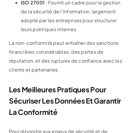
ISO 27001
: Fournit un cadre pour la gestion
de la sécurité de l’information, largement
adopté par les entreprises pour structurer
leurs politiques internes.
La non-conformité peut entraîner des sanctions
financières considérables, des pertes de
réputation, et des ruptures de confiance avec les
clients et partenaires.
Les Meilleures Pratiques Pour
Sécuriser Les Données Et Garantir
La Conformité
Pour répondre aux enjeux de sécurité et de