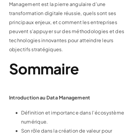
Management est la pierre angulaire d’une
transformation digitale réussie, quels sont ses
principaux enjeux, et comment les entreprises
peuvent s’appuyer sur des méthodologies et des
technologies innovantes pour atteindre leurs
objectifs stratégiques.
Sommaire
Introduction au Data Management
Définition et importance dans l’écosystème
numérique.
Son rôle dans la création de valeur pour