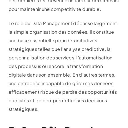
ces dernières est devenue un facteur déterminant
pour maintenir une compétitivité durable.
Le rôle du Data Management dépasse largement
la simple organisation des données. Il constitue
une base essentielle pour des initiatives
stratégiques telles que l’analyse prédictive, la
personnalisation des services, l’automatisation
des processus ou encore la transformation
digitale dans son ensemble. En d’autres termes,
une entreprise incapable de gérer ses données
efficacement risque de perdre des opportunités
cruciales et de compromettre ses décisions
stratégiques.