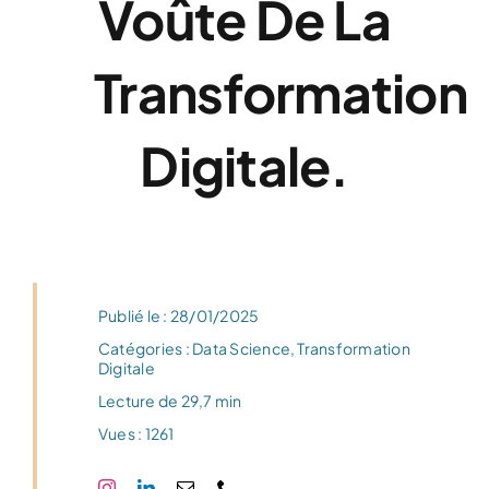
Voûte De La
Transformation
Digitale.
Publié le : 28/01/2025
Catégories :
Data Science
,
Transformation
Digitale
Lecture de 29,7 min
Vues : 1261