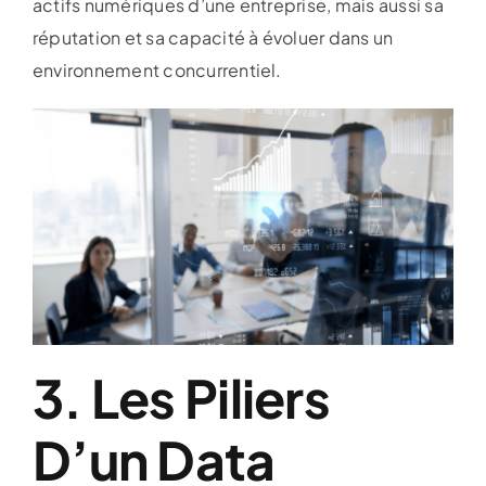
actifs numériques d’une entreprise, mais aussi sa
réputation et sa capacité à évoluer dans un
environnement concurrentiel.
3. Les Piliers
D’un Data