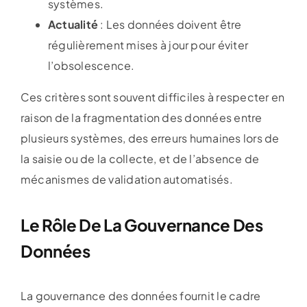
systèmes.
Actualité
: Les données doivent être
régulièrement mises à jour pour éviter
l’obsolescence.
Ces critères sont souvent difficiles à respecter en
raison de la fragmentation des données entre
plusieurs systèmes, des erreurs humaines lors de
la saisie ou de la collecte, et de l’absence de
mécanismes de validation automatisés.
Le Rôle De La Gouvernance Des
Données
La gouvernance des données fournit le cadre