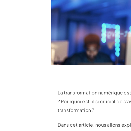
La transformation numérique est 
? Pourquoi est-il si crucial de 
transformation ?
Dans cet article, nous allons exp