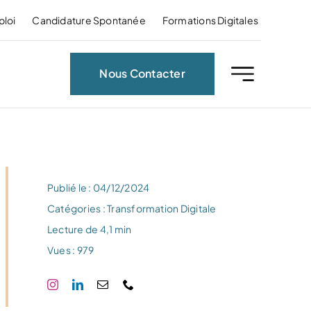
ploi
Candidature Spontanée
Formations Digitales
Nous Contacter
Publié le : 04/12/2024
Catégories :
Transformation Digitale
Lecture de 4,1 min
Vues : 979