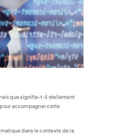
ais que signifie-t-il réellement
sée pour accompagner cette
formatique dans le contexte de la