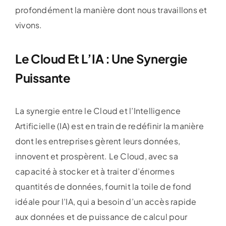
profondément la manière dont nous travaillons et
vivons.
Le Cloud Et L’IA : Une Synergie
Puissante
La synergie entre le Cloud et l’Intelligence
Artificielle (IA) est en train de redéfinir la manière
dont les entreprises gèrent leurs données,
innovent et prospèrent. Le Cloud, avec sa
capacité à stocker et à traiter d’énormes
quantités de données, fournit la toile de fond
idéale pour l’IA, qui a besoin d’un accès rapide
aux données et de puissance de calcul pour