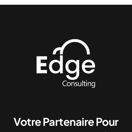
Votre Partenaire Pour