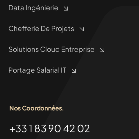
Data Ingénierie
Chefferie De Projets
Solutions Cloud Entreprise
Portage Salarial IT
Nos Coordonnées.
+33 1 83 90 42 02