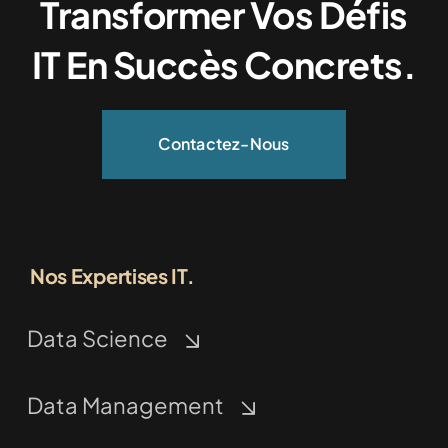
Transformer Vos Défis
IT En Succès Concrets.
Contactez-Nous
Nos Expertises IT.
Data Science
Data Management