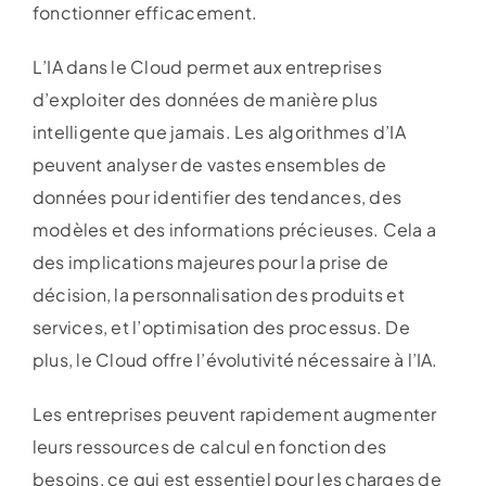
fonctionner efficacement.
L’IA dans le Cloud permet aux entreprises
d’exploiter des données de manière plus
intelligente que jamais. Les algorithmes d’IA
peuvent analyser de vastes ensembles de
données pour identifier des tendances, des
modèles et des informations précieuses. Cela a
des implications majeures pour la prise de
décision, la personnalisation des produits et
services, et l’optimisation des processus. De
plus, le Cloud offre l’évolutivité nécessaire à l’IA.
Les entreprises peuvent rapidement augmenter
leurs ressources de calcul en fonction des
besoins, ce qui est essentiel pour les charges de