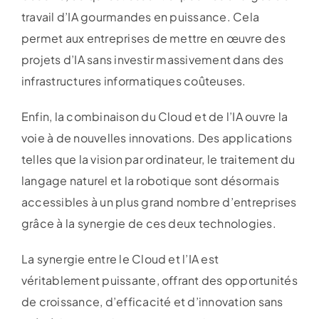
travail d’IA gourmandes en puissance. Cela
permet aux entreprises de mettre en œuvre des
projets d’IA sans investir massivement dans des
infrastructures informatiques coûteuses.
Enfin, la combinaison du Cloud et de l’IA ouvre la
voie à de nouvelles innovations. Des applications
telles que la vision par ordinateur, le traitement du
langage naturel et la robotique sont désormais
accessibles à un plus grand nombre d’entreprises
grâce à la synergie de ces deux technologies.
La synergie entre le Cloud et l’IA est
véritablement puissante, offrant des opportunités
de croissance, d’efficacité et d’innovation sans