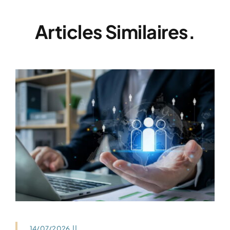
Articles Similaires.
14/07/2026
||