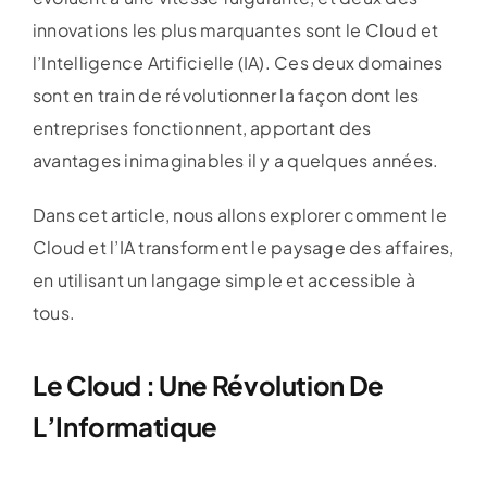
innovations les plus marquantes sont le Cloud et
l’Intelligence Artificielle (IA). Ces deux domaines
sont en train de révolutionner la façon dont les
entreprises fonctionnent, apportant des
avantages inimaginables il y a quelques années.
Dans cet article, nous allons explorer comment le
Cloud et l’IA transforment le paysage des affaires,
en utilisant un langage simple et accessible à
tous.
Le Cloud : Une Révolution De
L’Informatique