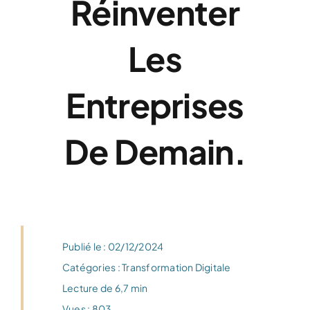
Réinventer
Les
Entreprises
De Demain.
Publié le : 02/12/2024
Catégories :
Transformation Digitale
Lecture de 6,7 min
Vues : 803