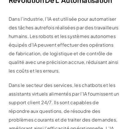
Dans l’industrie, l’IA est utilisée pour automatiser
des tâches autrefois réalisées par des travailleurs
humains. Les robots et les systèmes autonomes
équipés d’IA peuvent effectuer des opérations
de fabrication, de logistique et de contrôle de
qualité avec une précision accrue, réduisant ainsi
les coûts et les erreurs.
Dans le secteur des services, les chatbots et les
assistants virtuels alimentés par l’IA fournissent un
support client 24/7. Ils sont capables de
répondre aux questions, de résoudre des
problèmes courants et de traiter des demandes,
améliorant ainsi l’efficacité opérationnelle. L’IA