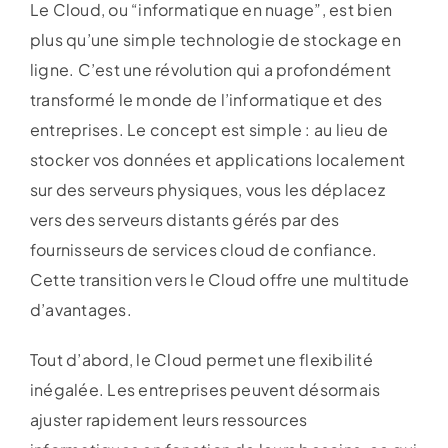
Le Cloud, ou “informatique en nuage”, est bien
plus qu’une simple technologie de stockage en
ligne. C’est une révolution qui a profondément
transformé le monde de l’informatique et des
entreprises. Le concept est simple : au lieu de
stocker vos données et applications localement
sur des serveurs physiques, vous les déplacez
vers des serveurs distants gérés par des
fournisseurs de services cloud de confiance.
Cette transition vers le Cloud offre une multitude
d’avantages.
Tout d’abord, le Cloud permet une flexibilité
inégalée. Les entreprises peuvent désormais
ajuster rapidement leurs ressources