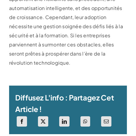
automatisation intelligente, et des opportunités
de croissance. Cependant, leur adoption
nécessite une gestion soignée des défis liés à la
sécurité et à la formation. Si les entreprises
parviennent à surmonter ces obstacles, elles
seront prêtes à prospérer dans l’ère de la
révolution technologique.
Diffusez L'info : Partagez Cet
Article !