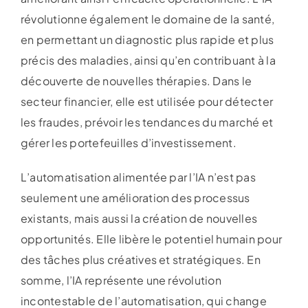
révolutionne également le domaine de la santé,
en permettant un diagnostic plus rapide et plus
précis des maladies, ainsi qu’en contribuant à la
découverte de nouvelles thérapies. Dans le
secteur financier, elle est utilisée pour détecter
les fraudes, prévoir les tendances du marché et
gérer les portefeuilles d’investissement.
L’automatisation alimentée par l’IA n’est pas
seulement une amélioration des processus
existants, mais aussi la création de nouvelles
opportunités. Elle libère le potentiel humain pour
des tâches plus créatives et stratégiques. En
somme, l’IA représente une révolution
incontestable de l’automatisation, qui change