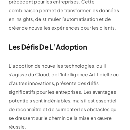
précédent pour les entreprises. Cette
combinaison permet de transformer les données
en insights, de stimuler l’automatisation et de
créer de nouvelles expériences pour les clients.
Les Défis De L’Adoption
L’adoption de nouvelles technologies, qu’il
s’agisse du Cloud, de l’Intelligence Artificielle ou
d’autres innovations, présente des défis
significatifs pour les entreprises. Les avantages
potentiels sont indéniables, mais il est essentiel
de reconnaître et de surmonter les obstacles qui
se dressent sur le chemin de la mise en œuvre
réussie.