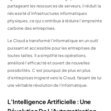
partageant les ressources de serveurs, il réduit la
nécessité d’infrastructures informatiques
physiques, ce qui contribue à réduire l’empreinte
carbone des entreprises.
Le Cloud a transformé l’informatique en un outil
puissant et accessible pour les entreprises de
toutes tailles. Il a simplifié les opérations,
amélioré l’efficacité et ouvert de nouvelles
possibilités. C’est pourquoi de plus en plus
d’entreprises migrent vers le Cloud, faisant de lui
une véritable révolution de l’informatique.
L’Intelligence Artificielle : Une
Révolution De L’Automatisation