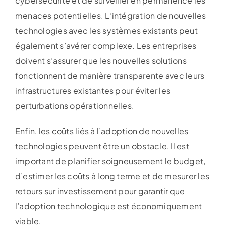
cybersécurité et de surveiller en permanence les
menaces potentielles. L’intégration de nouvelles
technologies avec les systèmes existants peut
également s’avérer complexe. Les entreprises
doivent s’assurer que les nouvelles solutions
fonctionnent de manière transparente avec leurs
infrastructures existantes pour éviter les
perturbations opérationnelles.
Enfin, les coûts liés à l’adoption de nouvelles
technologies peuvent être un obstacle. Il est
important de planifier soigneusement le budget,
d’estimer les coûts à long terme et de mesurer les
retours sur investissement pour garantir que
l’adoption technologique est économiquement
viable.