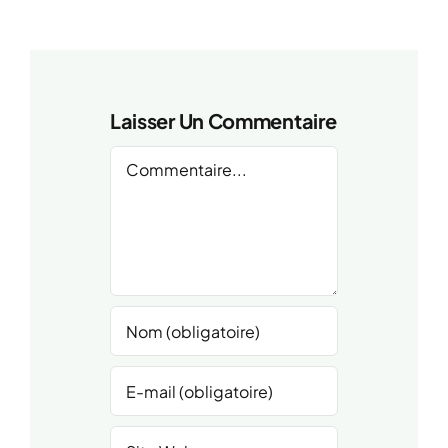
Laisser Un Commentaire
Comment