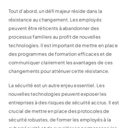
Tout d’abord, un défi majeur réside dans la
résistance au changement. Les employés
peuvent être réticents à abandonner des
processus familiers au profit de nouvelles
technologies. Il est important de mettre en place
des programmes de formation efficaces et de
communiquer clairement les avantages de ces
changements pour atténuer cette résistance.
La sécurité est un autre enjeu essentiel. Les
nouvelles technologies peuvent exposer les
entreprises à des risques de sécurité accrus. Il est
crucial de mettre en place des protocoles de
sécurité robustes, de former les employés à la