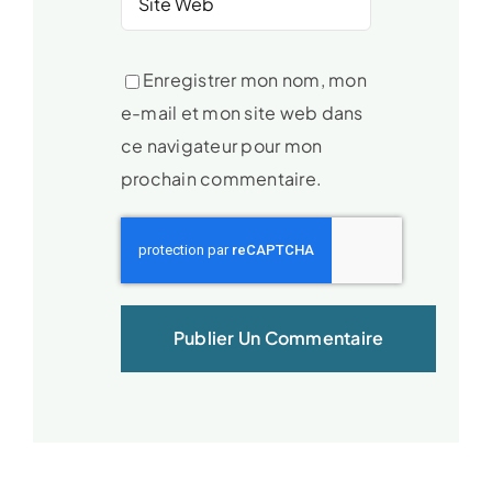
Enregistrer mon nom, mon
e-mail et mon site web dans
ce navigateur pour mon
prochain commentaire.