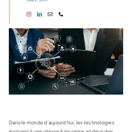
Dans le monde d’aujourd’hui, les technologies
évoluent à une vitesse fulgurante, et deux des