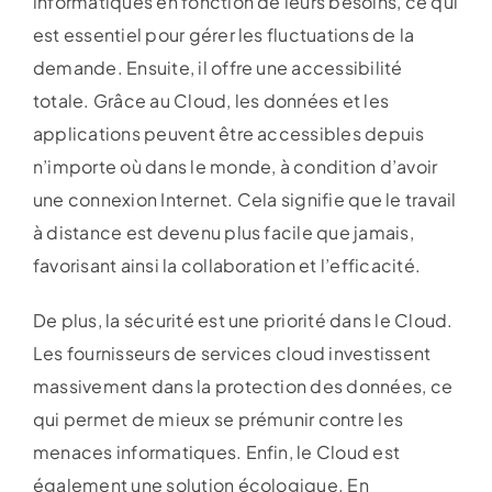
informatiques en fonction de leurs besoins, ce qui
est essentiel pour gérer les fluctuations de la
demande. Ensuite, il offre une accessibilité
totale. Grâce au Cloud, les données et les
applications peuvent être accessibles depuis
n’importe où dans le monde, à condition d’avoir
une connexion Internet. Cela signifie que le travail
à distance est devenu plus facile que jamais,
favorisant ainsi la collaboration et l’efficacité.
De plus, la sécurité est une priorité dans le Cloud.
Les fournisseurs de services cloud investissent
massivement dans la protection des données, ce
qui permet de mieux se prémunir contre les
menaces informatiques. Enfin, le Cloud est
également une solution écologique. En