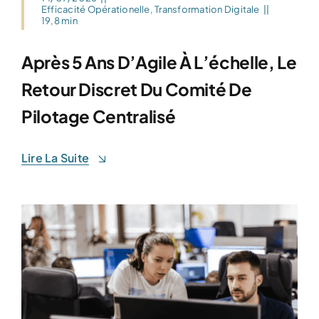
Efficacité Opérationelle
,
Transformation Digitale
||
19,8 min
Après 5 Ans D’Agile À L’échelle, Le
Retour Discret Du Comité De
Pilotage Centralisé
Lire La Suite